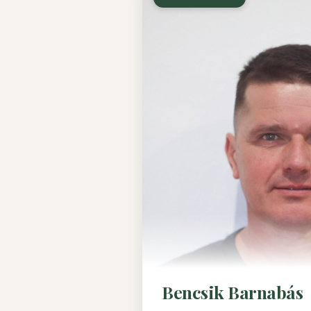
Bencsik Barnabás