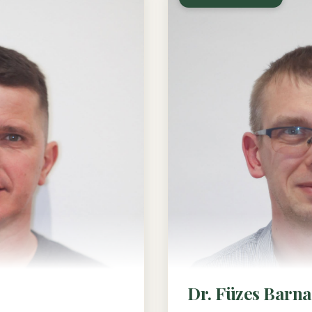
Dr. Füzes Barn