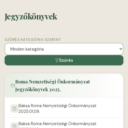
Jegyzőkönyvek
SZŰRÉS KATEGÓRIA SZERINT
Szűrés
Roma Nemzetiségi Önkormányzat
Jegyzőkönyvek 2025.
Baksa Roma Nemzetiségi Önkormányzat
2025.01.09.
Baksa Roma Nemzetiségi Önkormányzat