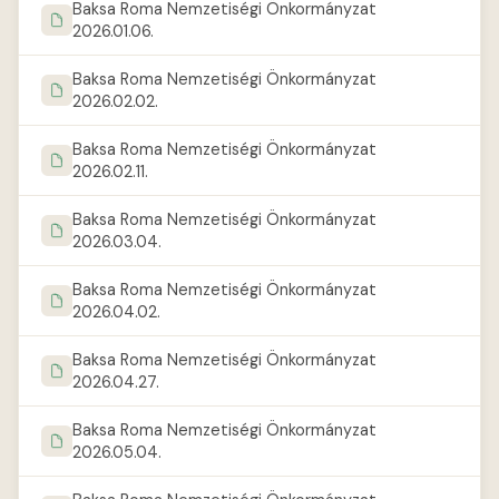
Baksa Roma Nemzetiségi Önkormányzat
2026.01.06.
Baksa Roma Nemzetiségi Önkormányzat
2026.02.02.
Baksa Roma Nemzetiségi Önkormányzat
2026.02.11.
Baksa Roma Nemzetiségi Önkormányzat
2026.03.04.
Baksa Roma Nemzetiségi Önkormányzat
2026.04.02.
Baksa Roma Nemzetiségi Önkormányzat
2026.04.27.
Baksa Roma Nemzetiségi Önkormányzat
2026.05.04.