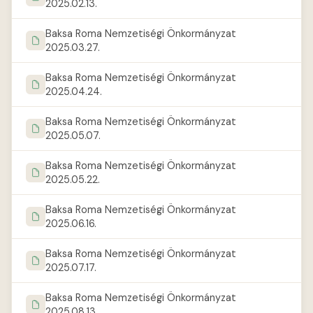
2025.02.13.
Baksa Roma Nemzetiségi Önkormányzat
2025.03.27.
Baksa Roma Nemzetiségi Önkormányzat
2025.04.24.
Baksa Roma Nemzetiségi Önkormányzat
2025.05.07.
Baksa Roma Nemzetiségi Önkormányzat
2025.05.22.
Baksa Roma Nemzetiségi Önkormányzat
2025.06.16.
Baksa Roma Nemzetiségi Önkormányzat
2025.07.17.
Baksa Roma Nemzetiségi Önkormányzat
2025.08.13.