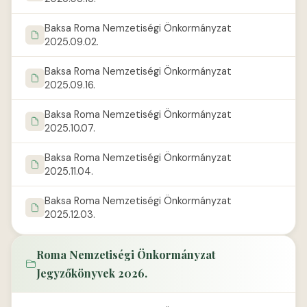
Baksa Roma Nemzetiségi Önkormányzat
2025.09.02.
Baksa Roma Nemzetiségi Önkormányzat
2025.09.16.
Baksa Roma Nemzetiségi Önkormányzat
2025.10.07.
Baksa Roma Nemzetiségi Önkormányzat
2025.11.04.
Baksa Roma Nemzetiségi Önkormányzat
2025.12.03.
Roma Nemzetiségi Önkormányzat
Jegyzőkönyvek 2026.