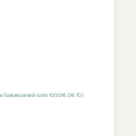
zabályzatáról szóló 10/2016. (XII. 10.)