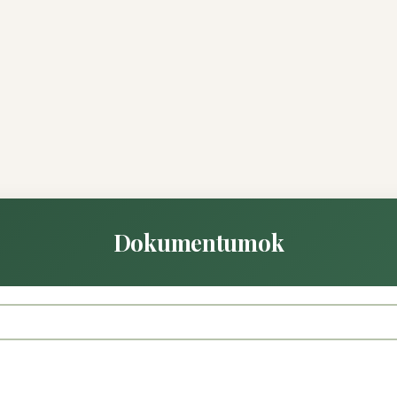
Dokumentumok