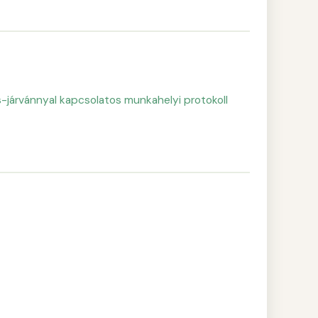
-járvánnyal kapcsolatos munkahelyi protokoll